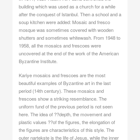
building which was used as a church for a while
after the conquest of Istanbul. Then a school and a
soup kitchen were added: Mosaic and fresco
mosque was sometimes covered with wooden
shutters and sometimes whitewash. From 1948 to
1958, all the mosaics and frescoes were
uncovered at the end of the work of the American
Byzantine Institute.
Kariye mosaics and frescoes are the most
beautiful examples of Byzantine art in the last
period (14th century). These mosaics and
frescoes show a striking resemblance. The
uniform fund of the previous period is not seen
here. The idea of ??depth, the movement and
plastic values ??of the figures, the elongation of
the figures are characteristics of this style. The
outer nartekste is the life of Jesus, while the inner