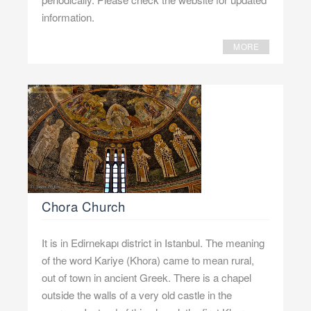
information.
MORE
Chora Church
It is in Edirnekapı district in Istanbul. The meaning
of the word Kariye (Khora) came to mean rural,
out of town in ancient Greek. There is a chapel
outside the walls of a very old castle in the