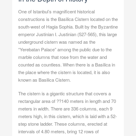
One of Istanbul’s magnificent historical
constructions is the Basilica Cistern located on the
south-west of Hagia Sophia. Built by the Byzantine
emperor Justinian I. Justinian (527-565), this large
underground cistern was named as the
“Yerebatan Palace” among the public due to the
marble columns that rose from the water and
counted as countless. When there is a Basilica in
the place where the cistern is located, it is also
known as Basilica Cistern.
The cistern is a gigantic structure that covers a
rectangular area of ??140 meters in length and 70
meters in width. There are 336 columns, each 9
meters high, in this cistern, which is laid with a 52-
step stone ladder. These columns, erected at
intervals of 4.80 meters, bring 12 rows of