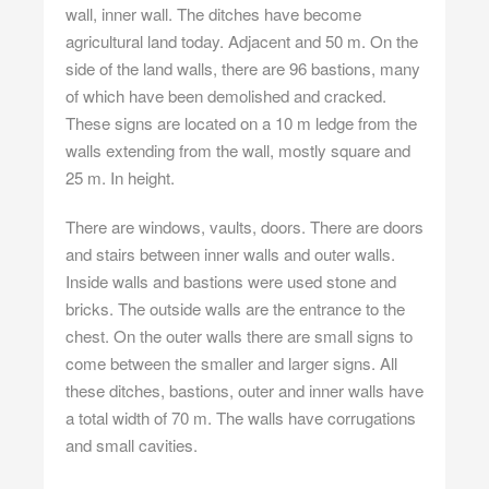
wall, inner wall. The ditches have become
agricultural land today. Adjacent and 50 m. On the
side of the land walls, there are 96 bastions, many
of which have been demolished and cracked.
These signs are located on a 10 m ledge from the
walls extending from the wall, mostly square and
25 m. In height.
There are windows, vaults, doors. There are doors
and stairs between inner walls and outer walls.
Inside walls and bastions were used stone and
bricks. The outside walls are the entrance to the
chest. On the outer walls there are small signs to
come between the smaller and larger signs. All
these ditches, bastions, outer and inner walls have
a total width of 70 m. The walls have corrugations
and small cavities.