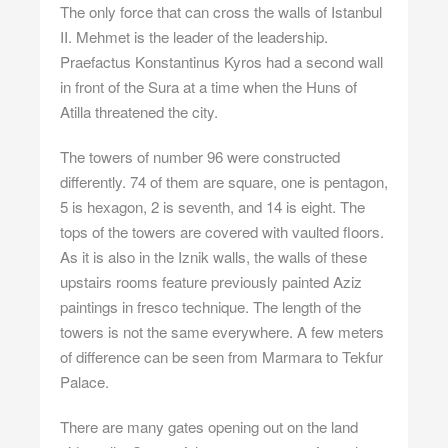
The only force that can cross the walls of Istanbul
II. Mehmet is the leader of the leadership.
Praefactus Konstantinus Kyros had a second wall
in front of the Sura at a time when the Huns of
Atilla threatened the city.
The towers of number 96 were constructed
differently. 74 of them are square, one is pentagon,
5 is hexagon, 2 is seventh, and 14 is eight. The
tops of the towers are covered with vaulted floors.
As it is also in the Iznik walls, the walls of these
upstairs rooms feature previously painted Aziz
paintings in fresco technique. The length of the
towers is not the same everywhere. A few meters
of difference can be seen from Marmara to Tekfur
Palace.
There are many gates opening out on the land