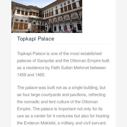
Topkapi Palace
Topkapi Palace is one of the most established
palaces of Saraydar and the Ottoman Empire built
as a residence by Fatih Sultan Mehmet between
1459 and 1465.
The palace was built not as a single building, but
as four large courtyards and pavilions, reflecting
the nomadic and tent culture of the Ottoman
Empire. The palace is important not only for its
use as a center for 4 centuries but also for hosting
the Enderun Mektebi, a military and civil servant.