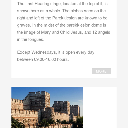
The Last Hearing stage, located at the top of it, is
shown here as a whole. The niches seen on the
right and left of the Parekklesion are known to be
graves. In the midst of the parekklesion dome is
the image of Mary and Child Jesus, and 12 angels
in the tongues.
Except Wednesdays, it is open every day
between 09.00-16.00 hours.
MORE