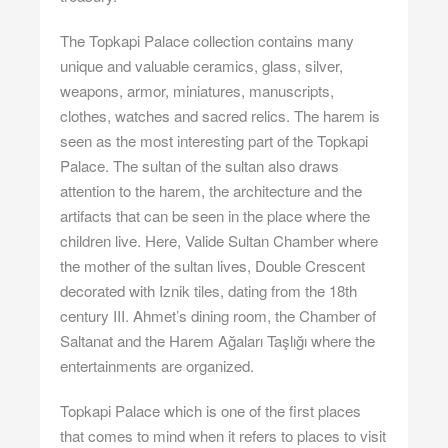
The Topkapi Palace collection contains many
unique and valuable ceramics, glass, silver,
weapons, armor, miniatures, manuscripts,
clothes, watches and sacred relics. The harem is
seen as the most interesting part of the Topkapi
Palace. The sultan of the sultan also draws
attention to the harem, the architecture and the
artifacts that can be seen in the place where the
children live. Here, Valide Sultan Chamber where
the mother of the sultan lives, Double Crescent
decorated with Iznik tiles, dating from the 18th
century III. Ahmet’s dining room, the Chamber of
Saltanat and the Harem Ağaları Taşlığı where the
entertainments are organized.
Topkapi Palace which is one of the first places
that comes to mind when it refers to places to visit