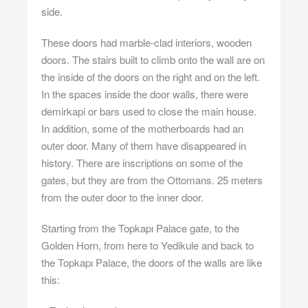
side.
These doors had marble-clad interiors, wooden
doors. The stairs built to climb onto the wall are on
the inside of the doors on the right and on the left.
In the spaces inside the door walls, there were
demirkapi or bars used to close the main house.
In addition, some of the motherboards had an
outer door. Many of them have disappeared in
history. There are inscriptions on some of the
gates, but they are from the Ottomans. 25 meters
from the outer door to the inner door.
Starting from the Topkapı Palace gate, to the
Golden Horn, from here to Yedikule and back to
the Topkapı Palace, the doors of the walls are like
this: