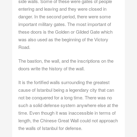
side walls. Some of these were gates of people
entering and leaving and they were closed in
danger. In the second period, there were some
important military gates. The most important of
these doors is the Golden or Gilded Gate which
was also used as the beginning of the Victory
Road.
The bastion, the wall, and the inscriptions on the
doors write the history of the wall.
It is the fortified walls surrounding the greatest
cause of Istanbul being a legendary city that can
not be conquered for a long time. There was no
such a solid defense system anywhere else at the
time. Even though it was inaccessible in terms of
length, the Chinese Great Wall could not approach
the walls of Istanbul for defense.