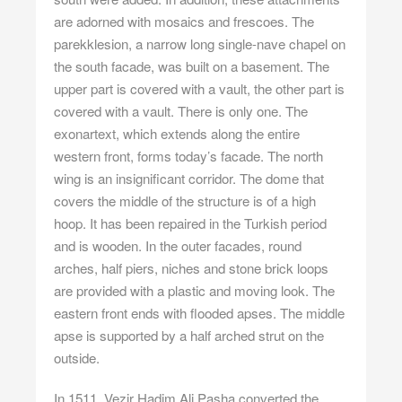
are adorned with mosaics and frescoes. The
parekklesion, a narrow long single-nave chapel on
the south facade, was built on a basement. The
upper part is covered with a vault, the other part is
covered with a vault. There is only one. The
exonartext, which extends along the entire
western front, forms today’s facade. The north
wing is an insignificant corridor. The dome that
covers the middle of the structure is of a high
hoop. It has been repaired in the Turkish period
and is wooden. In the outer facades, round
arches, half piers, niches and stone brick loops
are provided with a plastic and moving look. The
eastern front ends with flooded apses. The middle
apse is supported by a half arched strut on the
outside.
In 1511, Vezir Hadim Ali Pasha converted the