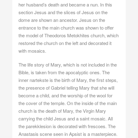
her husband’s death and became a nun. In this
section Jesus and the slices of Jesus on the
dome are shown an ancestor. Jesus on the
entrance to the main church was shown to offer
the model of Theodoros Metokhites church, which
restored the church on the left and decorated it
with mosaics.
The life story of Mary, which is not included in the
Bible, is taken from the apocalyptic ones. The
inner nartekste is the birth of Mary, the first steps,
the presence of Gabriel telling Mary that she will
become a child, and the worship of the wool for
the cover of the temple. On the inside of the main
church is the death of Mary, the Virgin Mary
carrying the child Jesus and a saint mosaic. All
the parekklesion is decorated with frescoes. The
Anastasis scene seen in Apsist is a masterpiece.